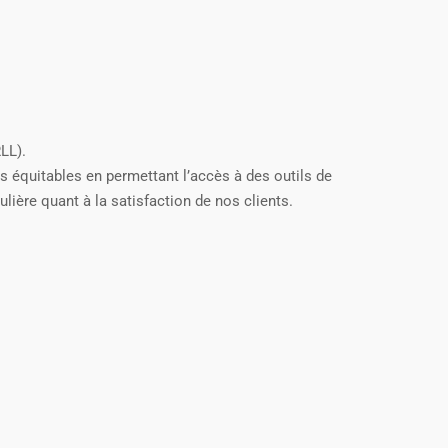
LL).
s équitables en permettant l’accès à des outils de
ulière quant à la satisfaction de nos clients.