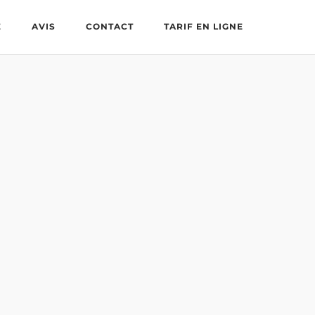
E
AVIS
CONTACT
TARIF EN LIGNE